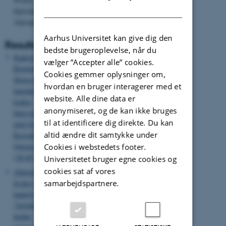
DANISH
Specialestuderende
Antropologi
Aarhus Universitet kan give dig den
Resultater/medieomtale
bedste brugeroplevelse, når du
Radio4:
vælger ”Accepter alle” cookies.
Ringkøbing-
Cookies gemmer oplysninger om,
Skjern har
hvordan en bruger interagerer med et
knækket
website. Alle dine data er
koden.
anonymiseret, og de kan ikke bruges
Interview
til at identificere dig direkte. Du kan
med Johanne
altid ændre dit samtykke under
Korsdal
Sørensen
Cookies i webstedets footer.
(28:40)
Universitetet bruger egne cookies og
cookies sat af vores
Altinget: Før
samarbejdspartnere.
lå den jyske
landsby i
"forfald". Nu
holder