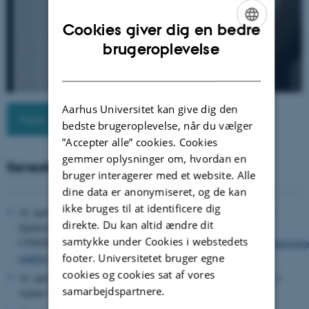
Cookies giver dig en bedre
ENGLISH
brugeroplevelse
DANISH
Aarhus Universitet kan give dig den
Flere videoer
bedste brugeroplevelse, når du vælger
”Accepter alle” cookies. Cookies
gemmer oplysninger om, hvordan en
Seneste aktiviteter
bruger interagerer med et website. Alle
dine data er anonymiseret, og de kan
ikke bruges til at identificere dig
16. april 2023: Præsentation om Autistiske Rollemodeller til 'På
direkte. Du kan altid ændre dit
Spektret. Filmfestival om Autisme 11. - 30. april 2023'
samtykke under Cookies i webstedets
CINEMATEKET
https://www.dfi.dk/cinemateket/biograf/filmserier/serie
footer. Universitetet bruger egne
spektret
cookies og cookies sat af vores
14. april 2023: Workshop & Reception Autistiske Rollemodeller v.
samarbejdspartnere.
Aarhus Universitet