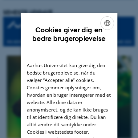
SENESTE UDGAVE
Cookies giver dig en
ENGLISH
bedre brugeroplevelse
DANISH
Aarhus Universitet kan give dig den
bedste brugeroplevelse, når du
vælger ”Accepter alle” cookies.
Cookies gemmer oplysninger om,
hvordan en bruger interagerer med et
website. Alle dine data er
anonymiseret, og de kan ikke bruges
til at identificere dig direkte. Du kan
altid ændre dit samtykke under
Cookies i webstedets footer.