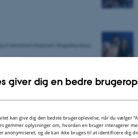
g af international arbejdskraft i Ringkøbing-Skjern
s giver dig en bedre brugerop
l i Altinget
ational arbejdskraft i Ringkøbing-Skjern Kommune er
itet kan give dig den bedste brugeroplevelse, når du vælger ”A
es gemmer oplysninger om, hvordan en bruger interagerer med
er anonymiseret, og de kan ikke bruges til at identificere dig d