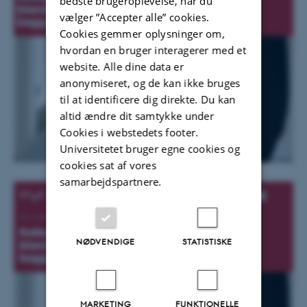
bedste brugeroplevelse, når du
vælger ”Accepter alle” cookies.
Cookies gemmer oplysninger om,
hvordan en bruger interagerer med et
website. Alle dine data er
anonymiseret, og de kan ikke bruges
til at identificere dig direkte. Du kan
altid ændre dit samtykke under
Cookies i webstedets footer.
Universitetet bruger egne cookies og
cookies sat af vores
samarbejdspartnere.
NØDVENDIGE
STATISTISKE
MARKETING
FUNKTIONELLE