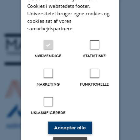
Cookies i webstedets footer.
Universitetet bruger egne cookies og
cookies sat af vores
samarbejdspartnere.
NØDVENDIGE
STATISTISKE
MARKETING
FUNKTIONELLE
UKLASSIFICEREDE
Accepter alle