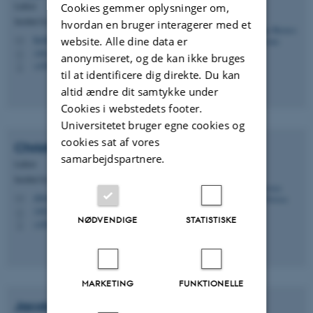
Lektor
Cookies gemmer oplysninger om,
Institut for Kultur og Samfund - Historie, fag
hvordan en bruger interagerer med et
hisjbn@cas.au.dk
website. Alle dine data er
M
1461, 422
H
anonymiseret, og de kan ikke bruges
+4587162204
P
til at identificere dig direkte. Du kan
altid ændre dit samtykke under
Cookies i webstedets footer.
Universitetet bruger egne cookies og
cookies sat af vores
Christian Axboe
Nielsen
samarbejdspartnere.
Lektor
Institut for Kultur og Samfund - Historie, fag
christian.a.nielsen@cas.au.dk
M
1463, 525
H
NØDVENDIGE
STATISTISKE
+4587162241
P
MARKETING
FUNKTIONELLE
Jacob Vrist
Nielsen