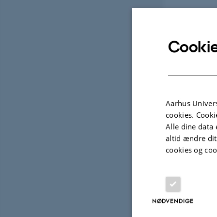
Cookie
Aarhus Univers
cookies. Cooki
Alle dine data 
altid ændre di
cookies og coo
NØDVENDIGE