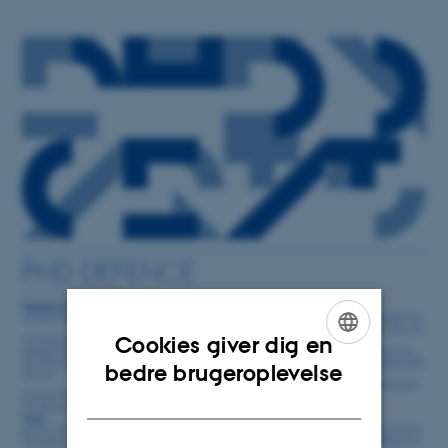
Cookies giver dig en
ENGLISH
bedre brugeroplevelse
DANISH